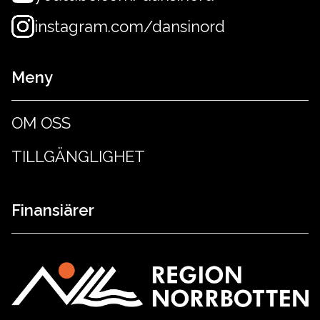
instagram.com/dansinord
Meny
OM OSS
TILLGÄNGLIGHET
Finansiärer