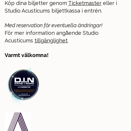
Köp dina biljetter genom
Ticketmaster
eller i
Studio Acusticums biljettkassa i entrén.
Med reservation för eventuella ändringar!
För mer information angående Studio
Acusticums
tillgänglighet
.
Varmt välkomna!