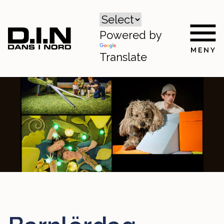
Powered by
Translate