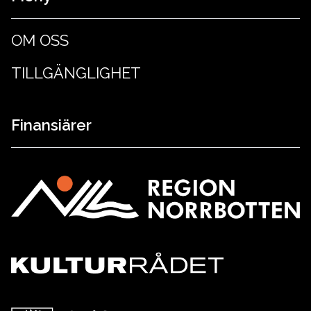
OM OSS
TILLGÄNGLIGHET
Finansiärer