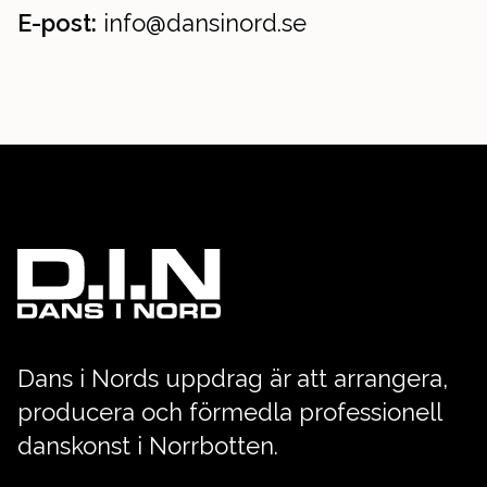
E-post:
info@dansinord.se
Dans i Nords uppdrag är att arrangera,
producera och förmedla professionell
danskonst i Norrbotten.