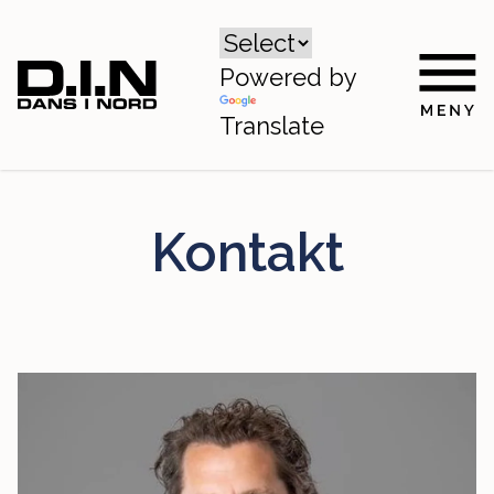
Powered by
Translate
Kontakt