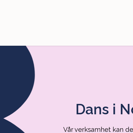
Dans i 
Vår verksamhet kan del