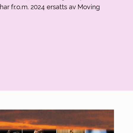
r fr.o.m. 2024 ersatts av Moving