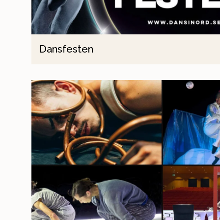
Dansfesten