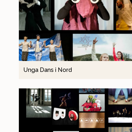
Unga Dans i Nord