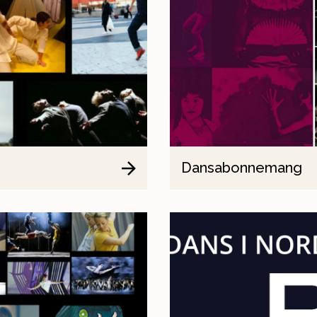
Dansabonnemang