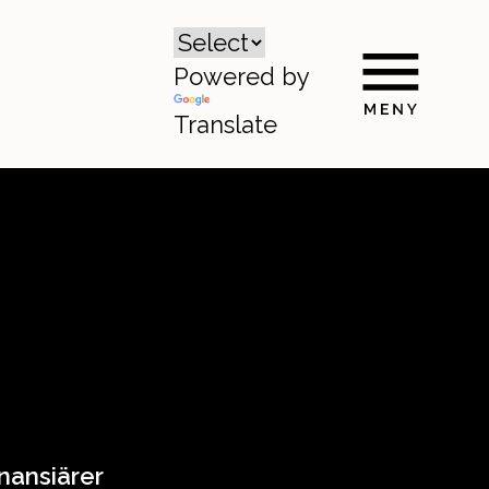
Powered by
Translate
nansiärer