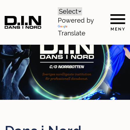
Powered by
Translate