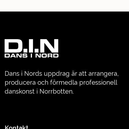
Dans i Nords uppdrag är att arrangera,
producera och förmedla professionell
danskonst i Norrbotten.
Kontakt