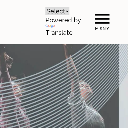
Powered by
Translate