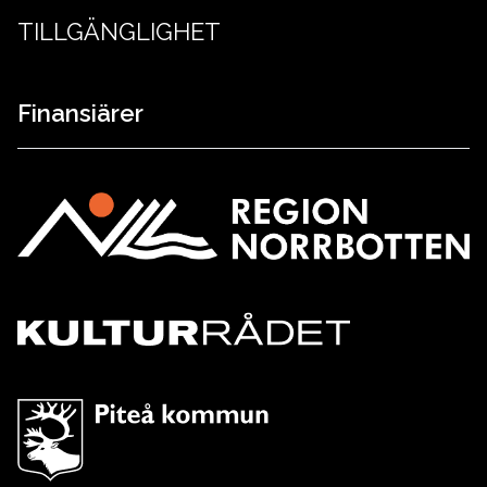
TILLGÄNGLIGHET
Finansiärer