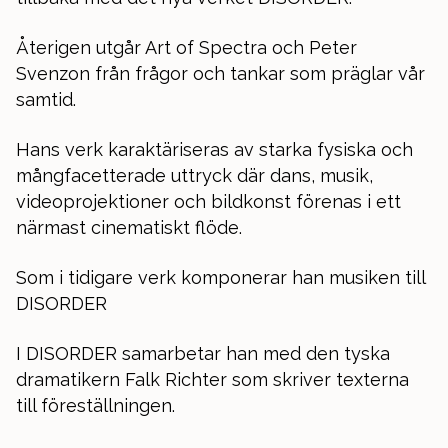
Återigen utgår Art of Spectra och Peter
Svenzon från frågor och tankar som präglar vår
samtid.
Hans verk karaktäriseras av starka fysiska och
mångfacetterade uttryck där dans, musik,
videoprojektioner och bildkonst förenas i ett
närmast cinematiskt flöde.
Som i tidigare verk komponerar han musiken till
DISORDER
I DISORDER samarbetar han med den tyska
dramatikern Falk Richter som skriver texterna
till föreställningen.