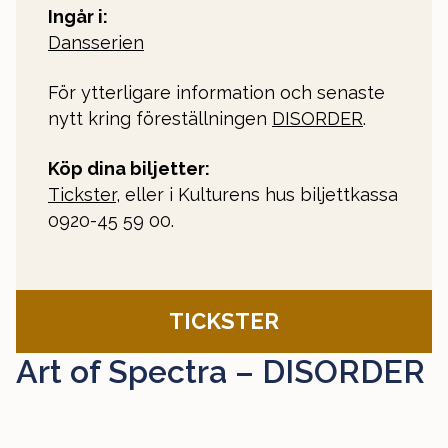
Ingår i:
Dansserien
För ytterligare information och senaste
nytt kring föreställningen
DISORDER
.
Köp dina biljetter:
Tickster
, eller i Kulturens hus biljettkassa
0920-45 59 00.
TICKSTER
Art of Spectra – DISORDER