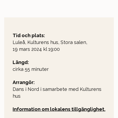
Tid och plats:
Luleå, Kulturens hus, Stora salen,
19 mars 2024 kl 19:00
Längd:
cirka 55 minuter
Arrangör:
Dans i Nord i samarbete med Kulturens
hus
Information om lokalens tillgänglighet.