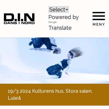
Powered by
Translate
19/3 2024 Kulturens hus, Stora salen,
Luleå