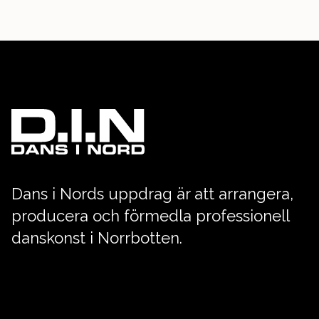
Dans i Nords uppdrag är att arrangera,
producera och förmedla professionell
danskonst i Norrbotten.