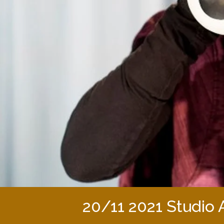
20/11 2021 Studio 