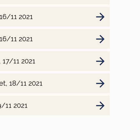
 16/11 2021
 16/11 2021
, 17/11 2021
t, 18/11 2021
9/11 2021