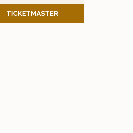
TICKETMASTER