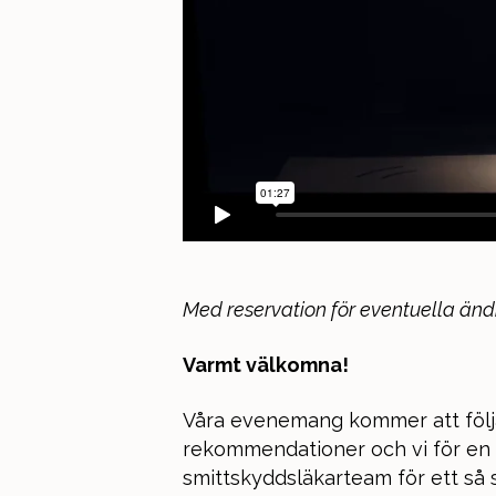
Med reservation för eventuella änd
Varmt välkomna!
Våra evenemang kommer att föl
rekommendationer och vi för en
smittskyddsläkarteam för ett s