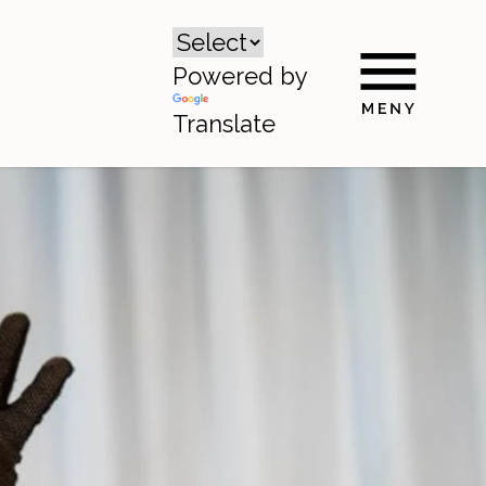
Powered by
Translate