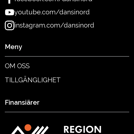
youtube.com/dansinord
instagram.com/dansinord
Meny
OM OSS
TILLGÄNGLIGHET
Finansiärer