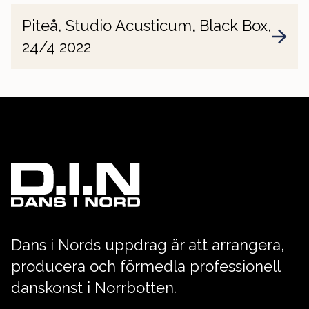
Piteå, Studio Acusticum, Black Box,
24/4 2022
Dans i Nords uppdrag är att arrangera,
producera och förmedla professionell
danskonst i Norrbotten.