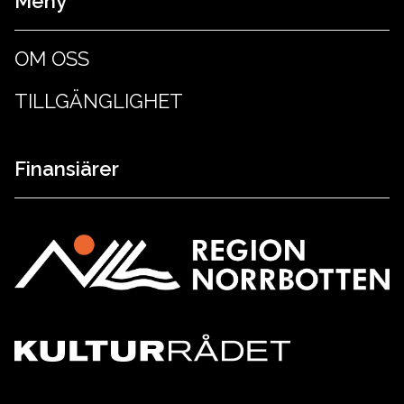
Meny
OM OSS
TILLGÄNGLIGHET
Finansiärer