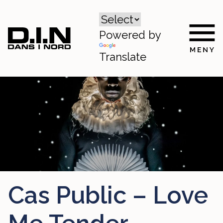
Powered by
Translate
Cas Public – Love