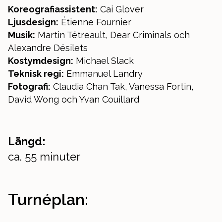
Koreografiassistent:
Cai Glover
Ljusdesign:
Étienne Fournier
Musik:
Martin Tétreault, Dear Criminals och
Alexandre Désilets
Kostymdesign:
Michael Slack
Teknisk regi:
Emmanuel Landry
Fotografi:
Claudia Chan Tak, Vanessa Fortin,
David Wong och Yvan Couillard
Längd:
ca. 55 minuter
Turnéplan: