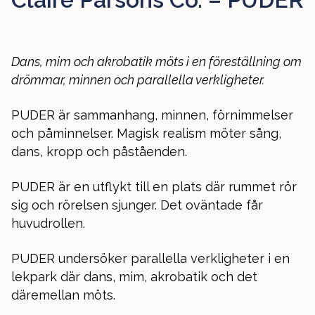
Dans, mim och akrobatik möts i en föreställning om
drömmar, minnen och parallella verkligheter.
PUDER är sammanhang, minnen, förnimmelser
och påminnelser. Magisk realism möter sång,
dans, kropp och påståenden.
PUDER är en utflykt till en plats där rummet rör
sig och rörelsen sjunger. Det oväntade får
huvudrollen.
PUDER undersöker parallella verkligheter i en
lekpark där dans, mim, akrobatik och det
däremellan möts.