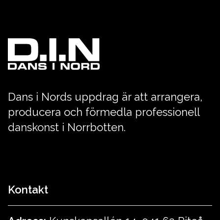
Dans i Nords uppdrag är att arrangera,
producera och förmedla professionell
danskonst i Norrbotten.
Kontakt