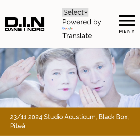
Powered by
Translate
23/11 2024 Studio Acusticum, Black Box,
Piteå