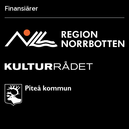
Finansiärer