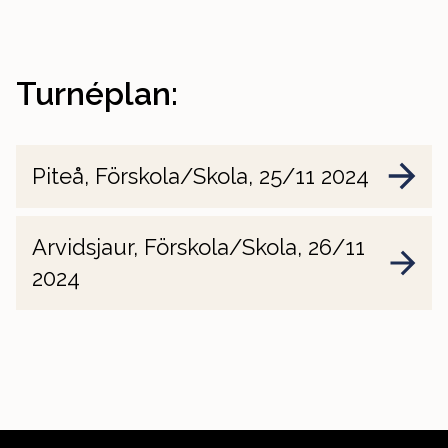
Turnéplan:
Piteå, Förskola/Skola, 25/11 2024
Arvidsjaur, Förskola/Skola, 26/11
2024