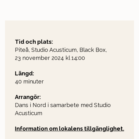
Tid och plats:
Piteå, Studio Acusticum, Black Box,
23 november 2024 kl 14:00
Längd:
40 minuter
Arrangör:
Dans i Nord i samarbete med Studio
Acusticum
Information om lokalens tillgänglighet.