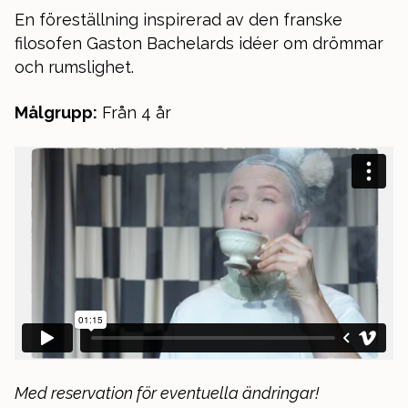
En föreställning inspirerad av den franske
filosofen Gaston Bachelards idéer om drömmar
och rumslighet.
Målgrupp:
Från 4 år
Med reservation för eventuella ändringar!