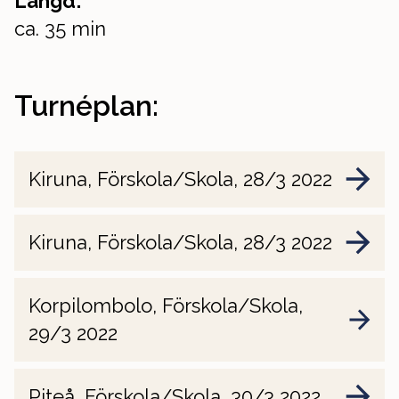
Längd:
ca. 35 min
Turnéplan:
Kiruna, Förskola/Skola, 28/3 2022
Kiruna, Förskola/Skola, 28/3 2022
Korpilombolo, Förskola/Skola,
29/3 2022
Piteå, Förskola/Skola, 30/3 2022