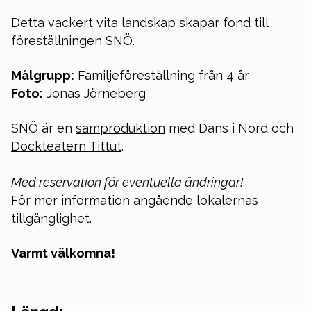
Detta vackert vita landskap skapar fond till
föreställningen SNÖ.
Målgrupp:
Familjeföreställning från 4 år
Foto:
Jonas Jörneberg
SNÖ är en
samproduktion
med Dans i Nord och
Dockteatern Tittut
.
Med reservation för eventuella ändringar!
För mer information angående lokalernas
tillgänglighet
.
Varmt välkomna!