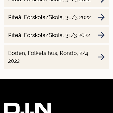
Piteå, Förskola/Skola, 30/3 2022
Piteå, Förskola/Skola, 31/3 2022
Boden, Folkets hus, Rondo, 2/4
2022