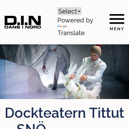
Powered by
Translate
Dockteatern Tittut