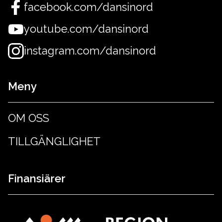
facebook.com/dansinord
youtube.com/dansinord
instagram.com/dansinord
Meny
OM OSS
TILLGÄNGLIGHET
Finansiärer