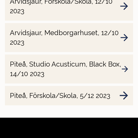
Arvidsjaur, Förskola/Skola, 12/10
2023
Arvidsjaur, Medborgarhuset, 12/10
2023
Piteå, Studio Acusticum, Black Box,
14/10 2023
Piteå, Förskola/Skola, 5/12 2023