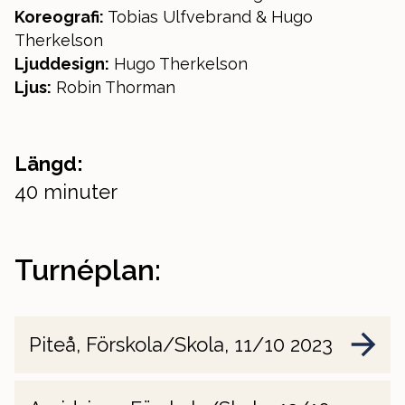
Koreografi:
Tobias Ulfvebrand & Hugo
Therkelson
Ljuddesign:
Hugo Therkelson
Ljus:
Robin Thorman
Längd:
40 minuter
Turnéplan:
Piteå, Förskola/Skola, 11/10 2023