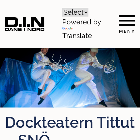
Powered by
Translate
Dockteatern Tittut