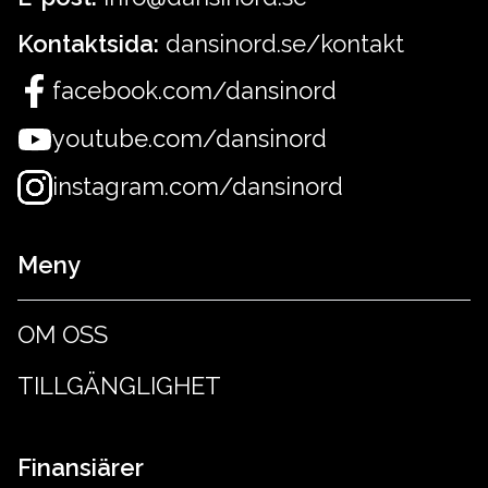
Kontaktsida:
dansinord.se/kontakt
facebook.com/dansinord
youtube.com/dansinord
instagram.com/dansinord
Meny
OM OSS
TILLGÄNGLIGHET
Finansiärer