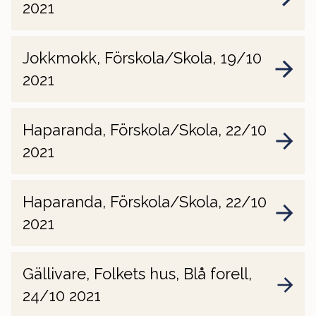
2021
Jokkmokk, Förskola/Skola, 19/10
2021
Haparanda, Förskola/Skola, 22/10
2021
Haparanda, Förskola/Skola, 22/10
2021
Gällivare, Folkets hus, Blå forell,
24/10 2021