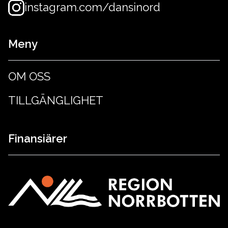
instagram.com/dansinord
Meny
OM OSS
TILLGÄNGLIGHET
Finansiärer