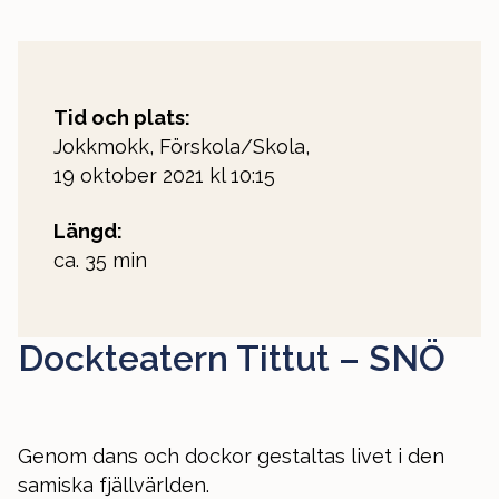
Tid och plats:
Jokkmokk, Förskola/Skola,
19 oktober 2021 kl 10:15
Längd:
ca. 35 min
Dockteatern Tittut – SNÖ
Genom dans och dockor gestaltas livet i den
samiska fjällvärlden.