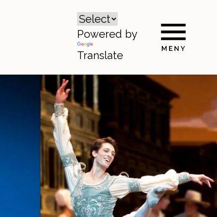
Powered by
Translate