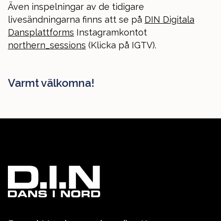
Även inspelningar av de tidigare
livesändningarna finns att se på
DIN Digitala
Dansplattforms
Instagramkontot
northern_sessions
(Klicka på IGTV).
Varmt välkomna!