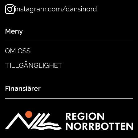
instagram.com/dansinord
Meny
OM OSS
TILLGÄNGLIGHET
Finansiärer