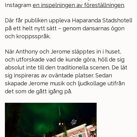
Instagram
en inspelningen av föreställningen
.
Där får publiken uppleva Haparanda Stadshotell
på ett helt nytt sätt – genom dansarnas ögon
och kroppsspråk.
När Anthony och Jerome släpptes in i huset,
och utforskade vad de kunde göra, höll de sig
absolut inte till den traditionella scenen. De lät
sig inspireras av oväntade platser. Sedan
skapade Jerome musik och ljudkollage utifrån
det som de gått igång på.