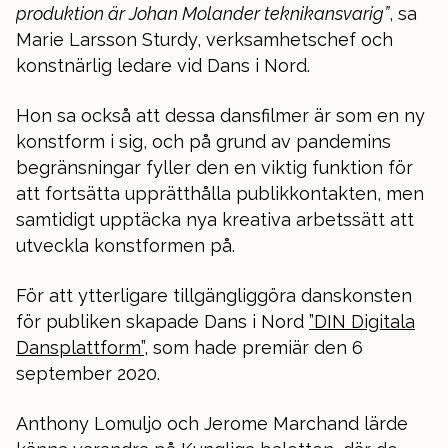
produktion är Johan Molander teknikansvarig”
, sa
Marie Larsson Sturdy, verksamhetschef och
konstnärlig ledare vid Dans i Nord.
Hon sa också att dessa dansfilmer är som en ny
konstform i sig, och på grund av pandemins
begränsningar fyller den en viktig funktion för
att fortsätta upprätthålla publikkontakten, men
samtidigt upptäcka nya kreativa arbetssätt att
utveckla konstformen på.
För att ytterligare tillgängliggöra danskonsten
för publiken skapade Dans i Nord
”DIN Digitala
Dansplattform”
, som hade premiär den 6
september 2020.
Anthony Lomuljo och Jerome Marchand lärde