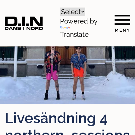
Powered by
Translate
Livesändning 4