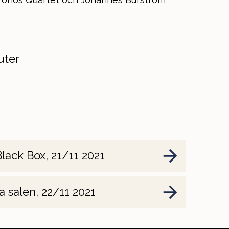
uter
Black Box, 21/11 2021
a salen, 22/11 2021