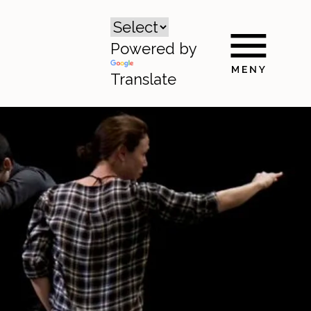
Powered by
Translate