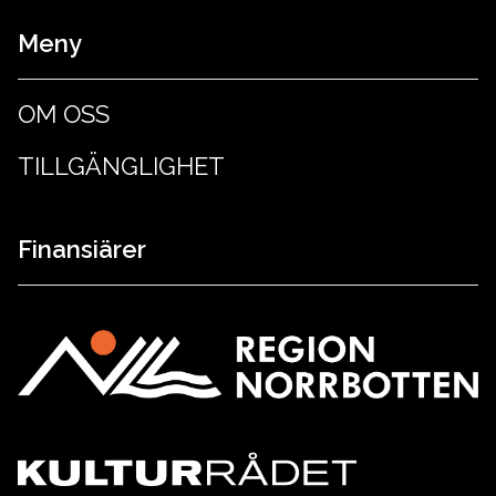
Meny
OM OSS
TILLGÄNGLIGHET
Finansiärer