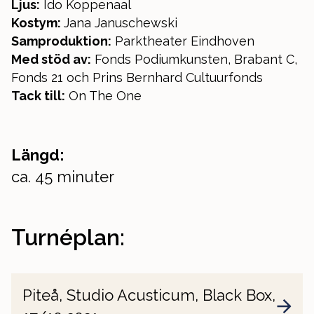
Ljus:
Ido Koppenaal
Kostym:
Jana Januschewski
Samproduktion:
Parktheater Eindhoven
Med stöd av:
Fonds Podiumkunsten, Brabant C,
Fonds 21 och Prins Bernhard Cultuurfonds
Tack till:
On The One
Längd:
ca. 45 minuter
Turnéplan:
Piteå, Studio Acusticum, Black Box,