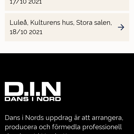
17/10 2021
Luleå, Kulturens hus, Stora salen,
18/10 2021
Dans i Nords uppdrag är att arrangera,
producera och förmedla professionell