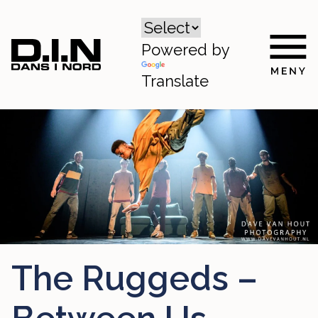
Powered by
Translate
The Ruggeds –