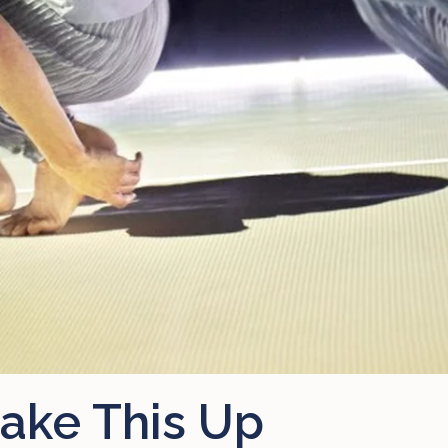
ake This Up