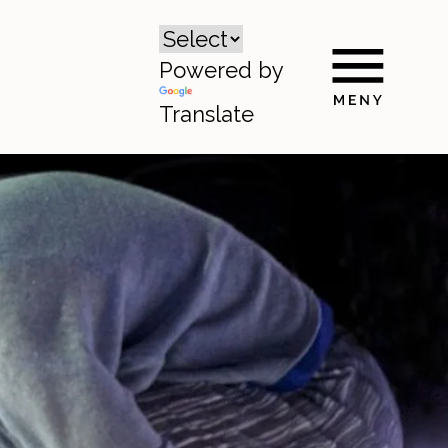
Powered by
Translate