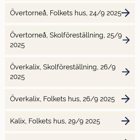
Övertorneå, Folkets hus, 24/9 2025
Övertorneå, Skolföreställning, 25/9
2025
Överkalix, Skolföreställning, 26/9
2025
Överkalix, Folkets hus, 26/9 2025
Kalix, Folkets hus, 29/9 2025