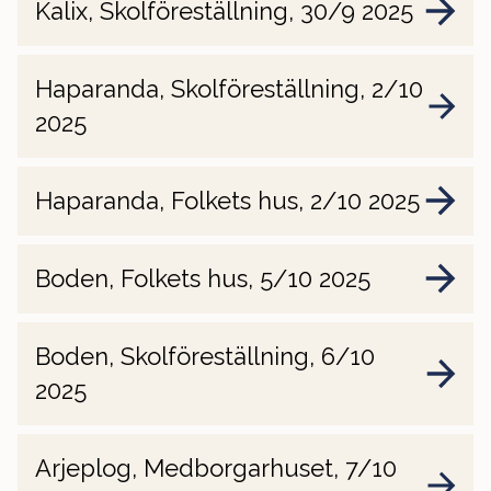
Kalix, Skolföreställning, 30/9 2025
Haparanda, Skolföreställning, 2/10
2025
Haparanda, Folkets hus, 2/10 2025
Boden, Folkets hus, 5/10 2025
Boden, Skolföreställning, 6/10
2025
Arjeplog, Medborgarhuset, 7/10