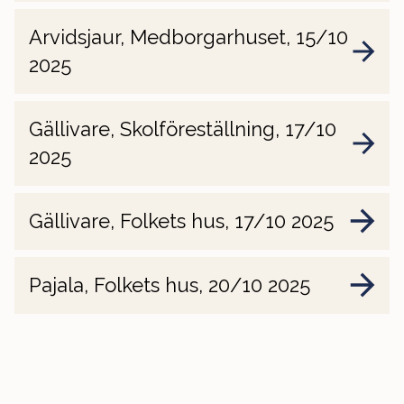
Arvidsjaur, Medborgarhuset, 15/10
2025
Gällivare, Skolföreställning, 17/10
2025
Gällivare, Folkets hus, 17/10 2025
Pajala, Folkets hus, 20/10 2025