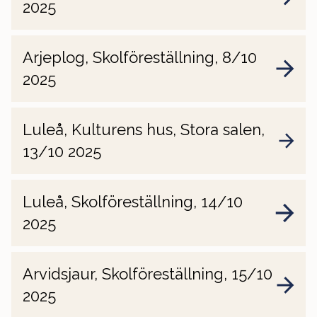
2025
Arjeplog, Skolföreställning, 8/10
2025
Luleå, Kulturens hus, Stora salen,
13/10 2025
Luleå, Skolföreställning, 14/10
2025
Arvidsjaur, Skolföreställning, 15/10
2025