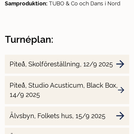
Samproduktion:
TUBO & Co och Dans i Nord
Turnéplan:
Piteå, Skolföreställning, 12/9 2025
Piteå, Studio Acusticum, Black Box,
14/9 2025
Älvsbyn, Folkets hus, 15/9 2025