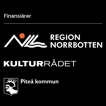
Finansiärer