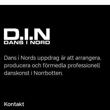
Dans i Nords uppdrag är att arrangera,
producera och förmedla professionell
danskonst i Norrbotten.
Kontakt