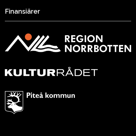
Finansiärer