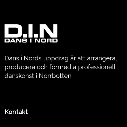
Dans i Nords uppdrag är att arrangera,
producera och förmedla professionell
danskonst i Norrbotten.
Kontakt