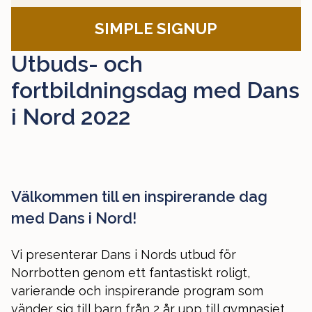
SIMPLE SIGNUP
Utbuds- och
fortbildningsdag med Dans
i Nord 2022
Välkommen till en inspirerande dag
med Dans i Nord!
Vi presenterar Dans i Nords utbud för
Norrbotten genom ett fantastiskt roligt,
varierande och inspirerande program som
vänder sig till barn från 2 år upp till gymnasiet.