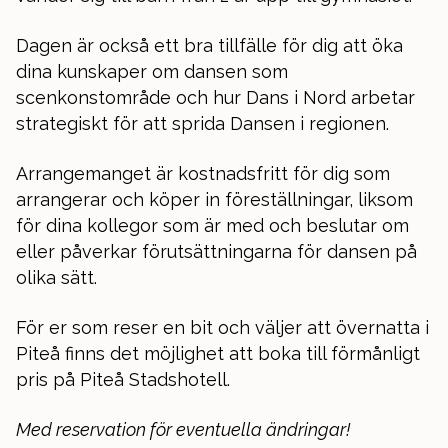
Dagen är också ett bra tillfälle för dig att öka
dina kunskaper om dansen som
scenkonstområde och hur Dans i Nord arbetar
strategiskt för att sprida Dansen i regionen.
Arrangemanget är kostnadsfritt för dig som
arrangerar och köper in föreställningar, liksom
för dina kollegor som är med och beslutar om
eller påverkar förutsättningarna för dansen på
olika sätt.
För er som reser en bit och väljer att övernatta i
Piteå finns det möjlighet att boka till förmånligt
pris på Piteå Stadshotell.
Med reservation för eventuella ändringar!