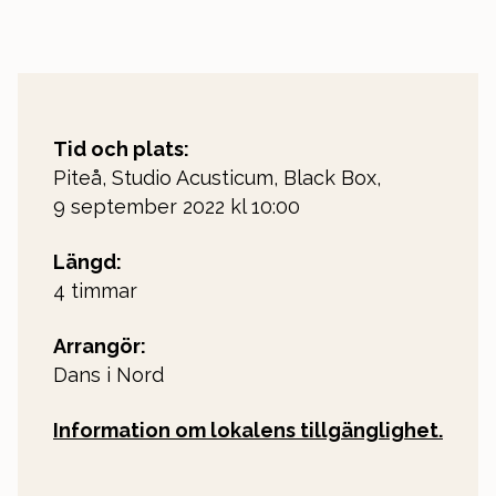
Tid och plats:
Piteå, Studio Acusticum, Black Box,
9 september 2022 kl 10:00
Längd:
4 timmar
Arrangör:
Dans i Nord
Information om lokalens tillgänglighet.