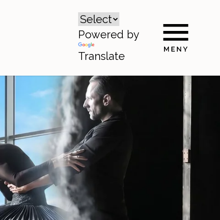
Powered by
Translate