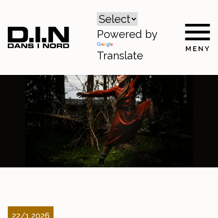
Powered by
Translate
22/1 2026