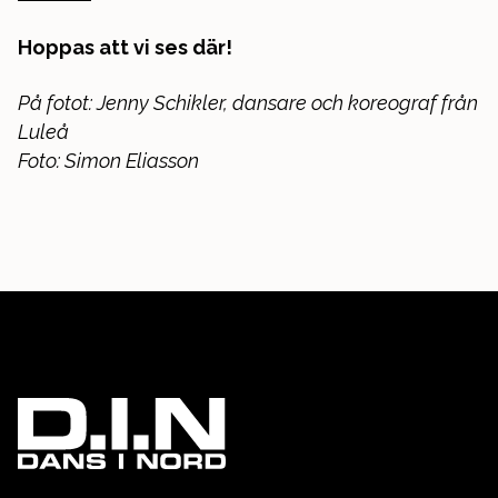
Hoppas att vi ses där!
På fotot: Jenny Schikler, dansare och koreograf från
Luleå
Foto: Simon Eliasson