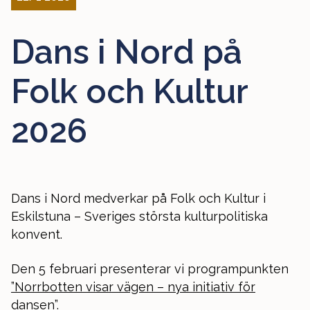
Dans i Nord på
Folk och Kultur
2026
Dans i Nord medverkar på Folk och Kultur i
Eskilstuna – Sveriges största kulturpolitiska
konvent.
Den 5 februari presenterar vi programpunkten
”Norrbotten visar vägen – nya initiativ för
dansen”
.