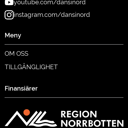
youtube.com/dansinord
instagram.com/dansinord
Meny
OM OSS
TILLGÄNGLIGHET
Finansiärer