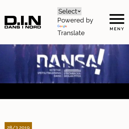
Powered by
Translate
28/3 2019