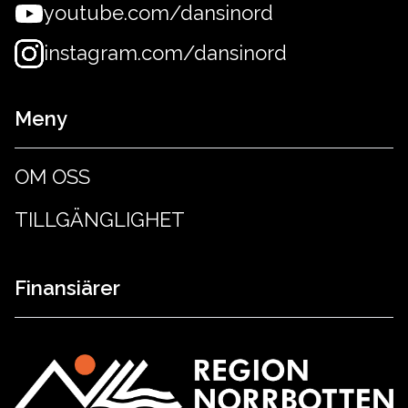
youtube.com/dansinord
instagram.com/dansinord
Meny
OM OSS
TILLGÄNGLIGHET
Finansiärer