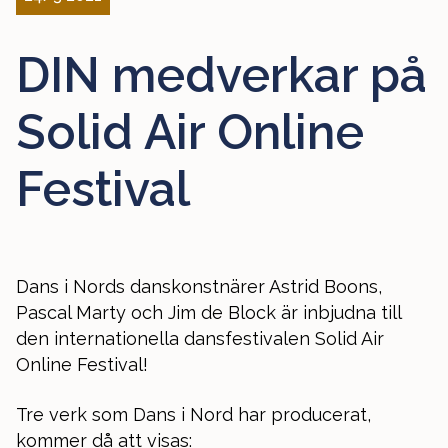
DIN medverkar på
Solid Air Online
Festival
Dans i Nords danskonstnärer Astrid Boons,
Pascal Marty och Jim de Block är inbjudna till
den internationella dansfestivalen Solid Air
Online Festival!
Tre verk som Dans i Nord har producerat,
kommer då att visas: