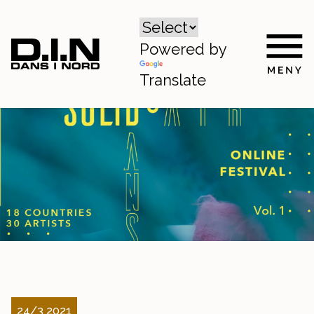
Powered by
Translate
24/3 2021