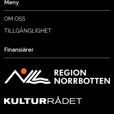
Meny
OM OSS
TILLGÄNGLIGHET
Finansiärer