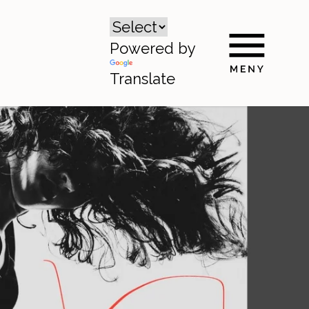
Powered by
Translate