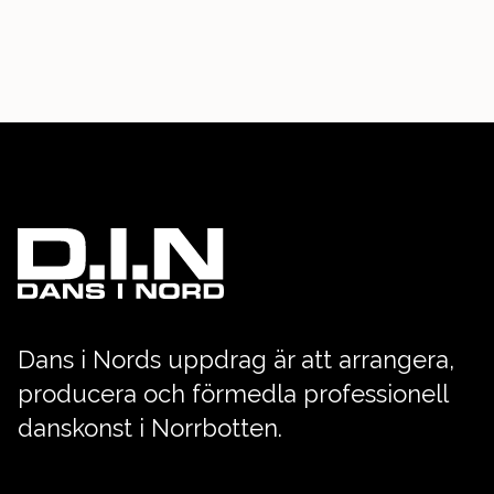
Dans i Nords uppdrag är att arrangera,
producera och förmedla professionell
danskonst i Norrbotten.