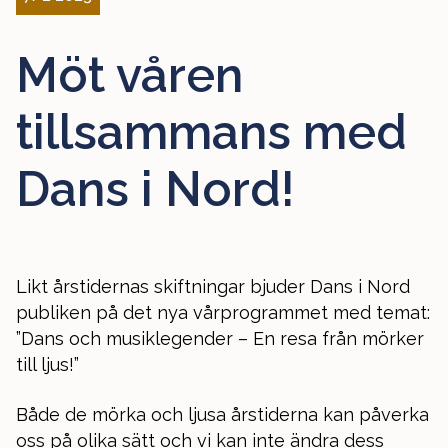
Möt våren
tillsammans med
Dans i Nord!
Likt årstidernas skiftningar bjuder Dans i Nord
publiken på det nya vårprogrammet med temat:
”Dans och musiklegender – En resa från mörker
till ljus!”
Både de mörka och ljusa årstiderna kan påverka
oss på olika sätt och vi kan inte ändra dess