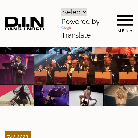
Powered by
Translate
7/2 2023