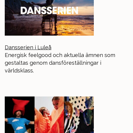
Dansserien i Luleå
Energisk feelgood och aktuella ämnen som
gestaltas genom dansföreställningar i
världsklass.