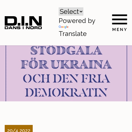
Powered by
Translate
20/4 2022