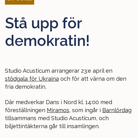
Stå upp för
demokratin!
Studio Acusticum arrangerar 23:e april en
stödgala för Ukraina
och för att värna om den
fria demokratin.
Där medverkar Dans i Nord kl. 14:00 med
föreställningen
Miramos
, som ingår i
Barnlördag
tillsammans med Studio Acusticum, och
biljettintäkterna går till insamlingen.