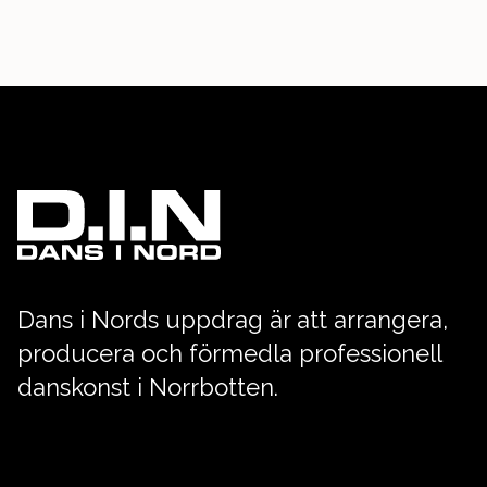
Dans i Nords uppdrag är att arrangera,
producera och förmedla professionell
danskonst i Norrbotten.