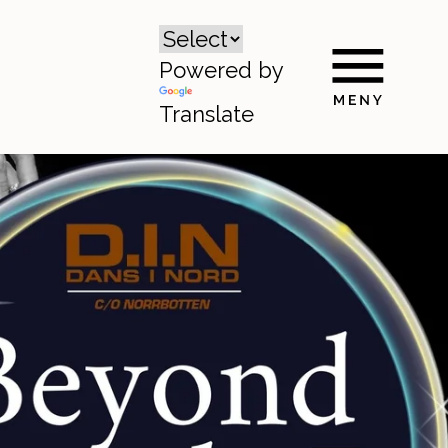
Powered by
Translate