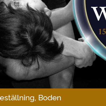
eställning, Boden