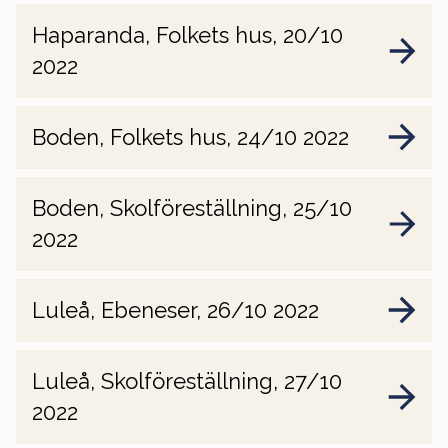
Haparanda, Folkets hus, 20/10
2022
Boden, Folkets hus, 24/10 2022
Boden, Skolföreställning, 25/10
2022
Luleå, Ebeneser, 26/10 2022
Luleå, Skolföreställning, 27/10
2022