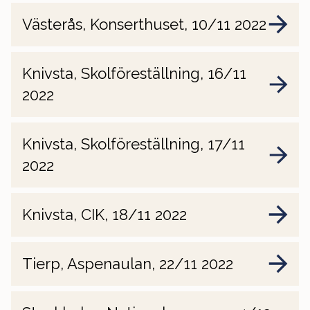
Västerås, Konserthuset, 10/11 2022
Knivsta, Skolföreställning, 16/11
2022
Knivsta, Skolföreställning, 17/11
2022
Knivsta, CIK, 18/11 2022
Tierp, Aspenaulan, 22/11 2022