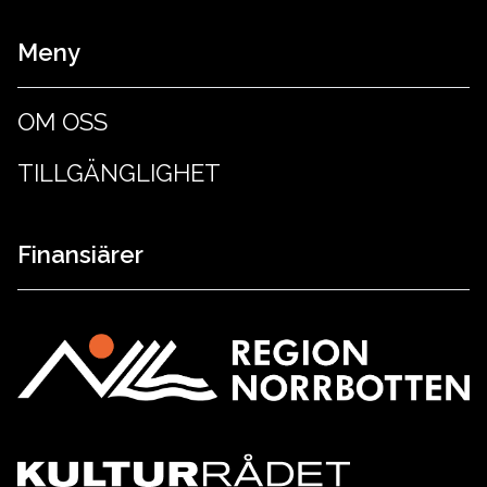
Meny
OM OSS
TILLGÄNGLIGHET
Finansiärer