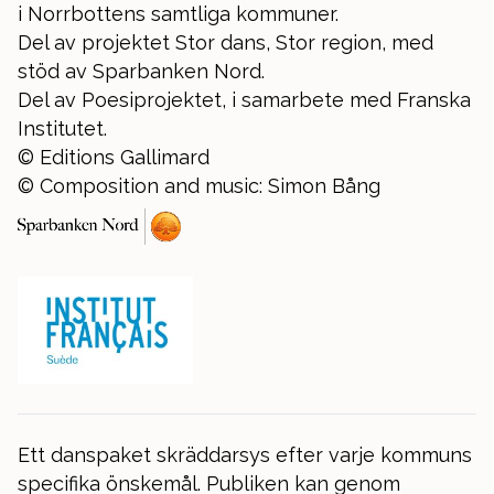
i Norrbottens samtliga kommuner.
Del av projektet Stor dans, Stor region, med
stöd av Sparbanken Nord.
Del av Poesiprojektet, i samarbete med Franska
Institutet.
© Editions Gallimard
© Composition and music: Simon Bång
Ett danspaket skräddarsys efter varje kommuns
specifika önskemål. Publiken kan genom