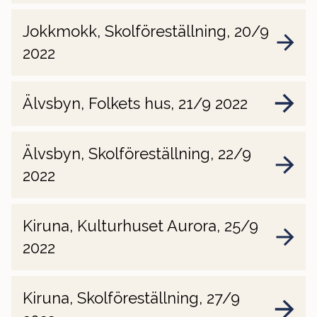
Jokkmokk, Skolföreställning, 20/9
2022
Älvsbyn, Folkets hus, 21/9 2022
Älvsbyn, Skolföreställning, 22/9
2022
Kiruna, Kulturhuset Aurora, 25/9
2022
Kiruna, Skolföreställning, 27/9