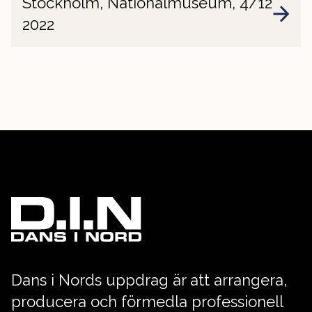
Stockholm, Nationalmuseum, 4/12
2022
Dans i Nords uppdrag är att arrangera,
producera och förmedla professionell