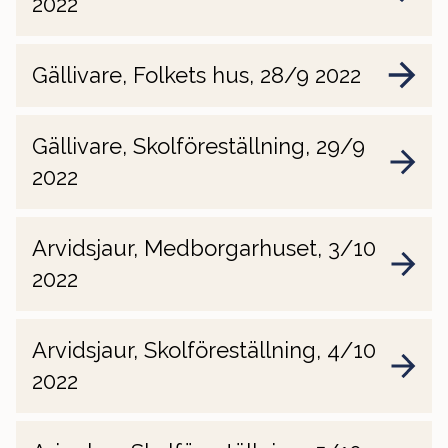
2022
Gällivare, Folkets hus, 28/9 2022
Gällivare, Skolföreställning, 29/9
2022
Arvidsjaur, Medborgarhuset, 3/10
2022
Arvidsjaur, Skolföreställning, 4/10
2022