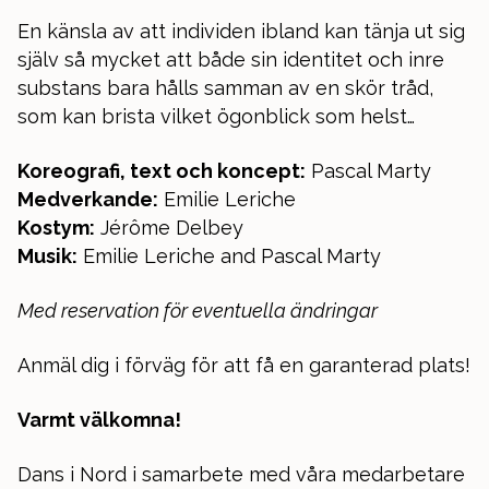
En känsla av att individen ibland kan tänja ut sig
själv så mycket att både sin identitet och inre
substans bara hålls samman av en skör tråd,
som kan brista vilket ögonblick som helst…
Koreografi, text och koncept:
Pascal Marty
Medverkande:
Emilie Leriche
Kostym:
Jérôme Delbey
Musik:
Emilie Leriche and Pascal Marty
Med reservation för eventuella ändringar
Anmäl dig i förväg för att få en garanterad plats!
Varmt välkomna!
Dans i Nord i samarbete med våra medarbetare