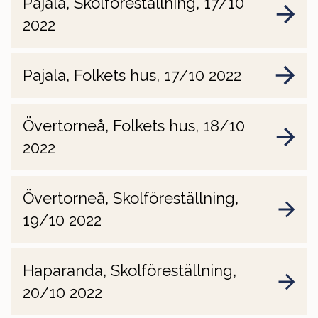
Pajala, Skolföreställning, 17/10
2022
Pajala, Folkets hus, 17/10 2022
Övertorneå, Folkets hus, 18/10
2022
Övertorneå, Skolföreställning,
19/10 2022
Haparanda, Skolföreställning,
20/10 2022