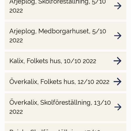
Arjeplog, Skolföreställning, 5/10
2022
Arjeplog, Medborgarhuset, 5/10
2022
Kalix, Folkets hus, 10/10 2022
Överkalix, Folkets hus, 12/10 2022
Överkalix, Skolföreställning, 13/10
2022