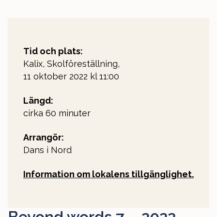
Tid och plats:
Kalix, Skolföreställning,
11 oktober 2022 kl 11:00
Längd:
cirka 60 minuter
Arrangör:
Dans i Nord
Information om lokalens tillgänglighet.
Beyond words 7 – 2022