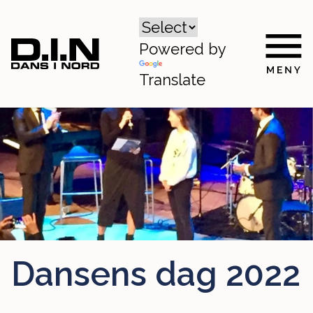
Powered by
Translate
Dansens dag 2022