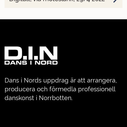
Dans i Nords uppdrag är att arrangera,
producera och förmedla professionell
danskonst i Norrbotten.