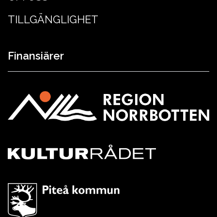
TILLGÄNGLIGHET
Finansiärer