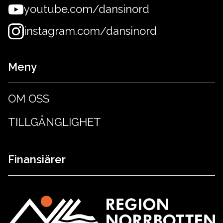
youtube.com/dansinord
instagram.com/dansinord
Meny
OM OSS
TILLGÄNGLIGHET
Finansiärer