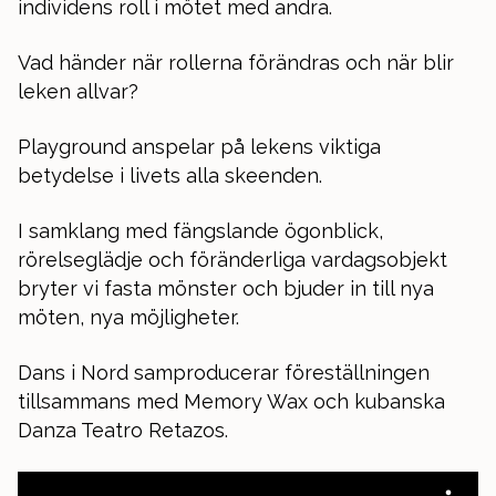
individens roll i mötet med andra.
Vad händer när rollerna förändras och när blir
leken allvar?
Playground anspelar på lekens viktiga
betydelse i livets alla skeenden.
I samklang med fängslande ögonblick,
rörelseglädje och föränderliga vardagsobjekt
bryter vi fasta mönster och bjuder in till nya
möten, nya möjligheter.
Dans i Nord samproducerar föreställningen
tillsammans med Memory Wax och kubanska
Danza Teatro Retazos.