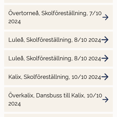
Övertorneå, Skolföreställning, 7/10
2024
Luleå, Skolföreställning, 8/10 2024
Luleå, Skolföreställning, 8/10 2024
Kalix, Skolföreställning, 10/10 2024
Överkalix, Dansbuss till Kalix, 10/10
2024