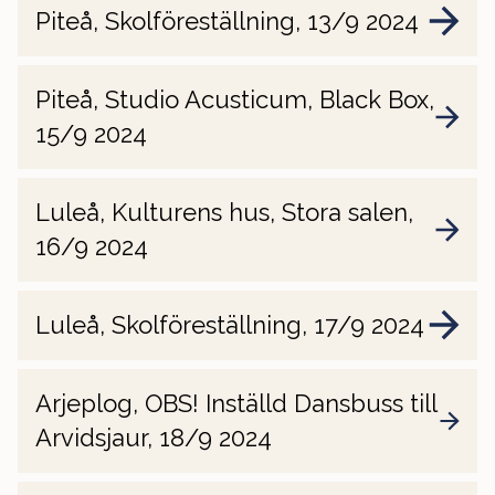
Piteå, Skolföreställning, 13/9 2024
Piteå, Studio Acusticum, Black Box,
15/9 2024
Luleå, Kulturens hus, Stora salen,
16/9 2024
Luleå, Skolföreställning, 17/9 2024
Arjeplog, OBS! Inställd Dansbuss till
Arvidsjaur, 18/9 2024