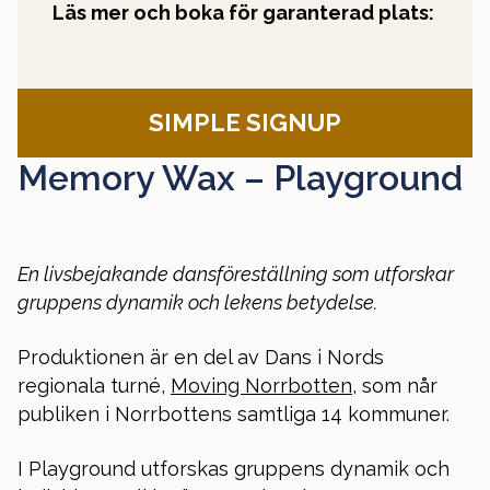
Läs mer och boka för garanterad plats:
SIMPLE SIGNUP
Memory Wax – Playground
En livsbejakande dansföreställning som utforskar
gruppens dynamik och lekens betydelse.
Produktionen är en del av Dans i Nords
regionala turné,
Moving Norrbotten
, som når
publiken i Norrbottens samtliga 14 kommuner.
I Playground utforskas gruppens dynamik och