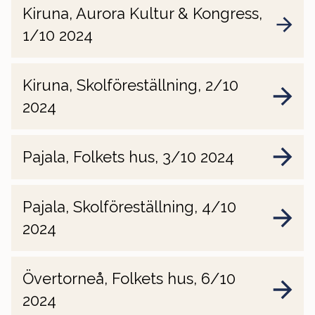
Kiruna, Aurora Kultur & Kongress,
1/10 2024
Kiruna, Skolföreställning, 2/10
2024
Pajala, Folkets hus, 3/10 2024
Pajala, Skolföreställning, 4/10
2024
Övertorneå, Folkets hus, 6/10
2024