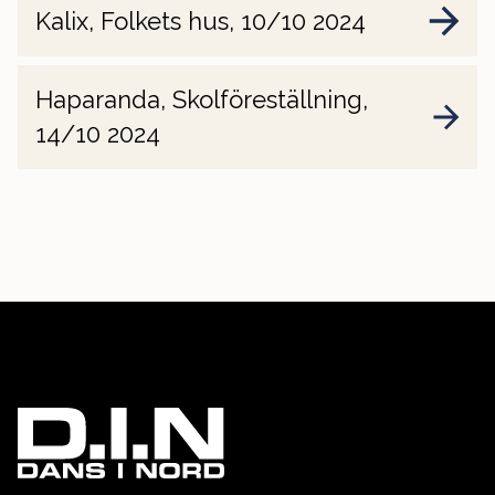
Kalix, Folkets hus, 10/10 2024
Haparanda, Skolföreställning,
14/10 2024