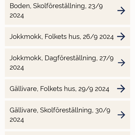
Boden, Skolföreställning, 23/9
2024
Jokkmokk, Folkets hus, 26/9 2024
Jokkmokk, Dagföreställning, 27/9
2024
Gällivare, Folkets hus, 29/9 2024
Gällivare, Skolföreställning, 30/9
2024