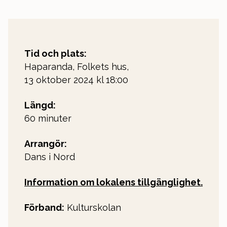
Tid och plats:
Haparanda, Folkets hus,
13 oktober 2024 kl 18:00
Längd:
60 minuter
Arrangör:
Dans i Nord
Information om lokalens tillgänglighet.
Förband:
Kulturskolan