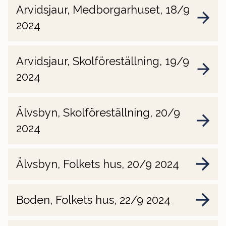
Arvidsjaur, Medborgarhuset, 18/9
2024
Arvidsjaur, Skolföreställning, 19/9
2024
Älvsbyn, Skolföreställning, 20/9
2024
Älvsbyn, Folkets hus, 20/9 2024
Boden, Folkets hus, 22/9 2024