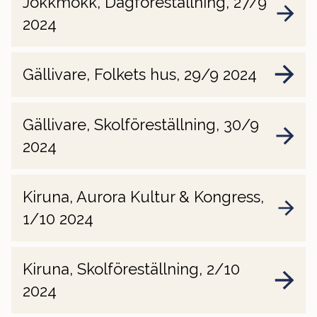
Jokkmokk, Dagföreställning, 27/9
2024
Gällivare, Folkets hus, 29/9 2024
Gällivare, Skolföreställning, 30/9
2024
Kiruna, Aurora Kultur & Kongress,
1/10 2024
Kiruna, Skolföreställning, 2/10
2024