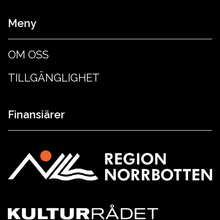
Meny
OM OSS
TILLGÄNGLIGHET
Finansiärer