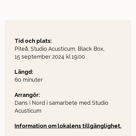
Tid och plats:
Piteå, Studio Acusticum, Black Box,
15 september 2024 kl 19:00
Längd:
60 minuter
Arrangör:
Dans i Nord i samarbete med Studio
Acusticum
Information om lokalens tillgänglighet.