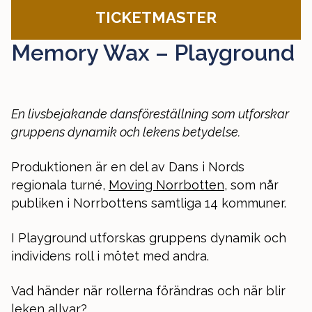
TICKETMASTER
Memory Wax – Playground
En livsbejakande dansföreställning som utforskar
gruppens dynamik och lekens betydelse.
Produktionen är en del av Dans i Nords
regionala turné,
Moving Norrbotten
, som når
publiken i Norrbottens samtliga 14 kommuner.
I Playground utforskas gruppens dynamik och
individens roll i mötet med andra.
Vad händer när rollerna förändras och när blir
leken allvar?