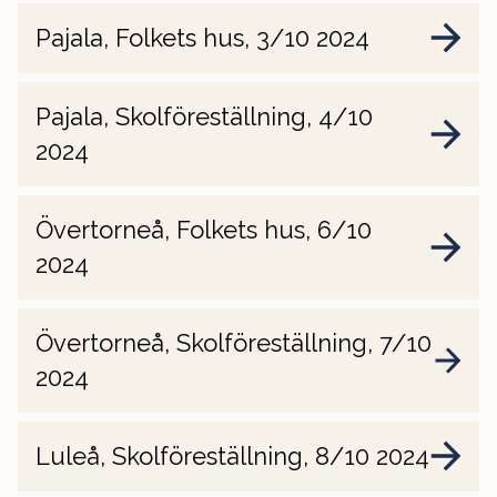
Pajala, Folkets hus, 3/10 2024
Pajala, Skolföreställning, 4/10
2024
Övertorneå, Folkets hus, 6/10
2024
Övertorneå, Skolföreställning, 7/10
2024
Luleå, Skolföreställning, 8/10 2024