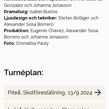
Gonzalez och Johanna Jonasson
Dramaturg:
Isabel Bustos
Ljusdesign och tekniker:
Stefan Bolliger och
Alexander Sosa Borrero
Produktion:
Eugenio Chavez, Alexander Sosa
Borrero och Johanna Jonasson
Foto:
Emmalisa Pauly
Turnéplan:
Piteå, Skolföreställning, 13/9 2024