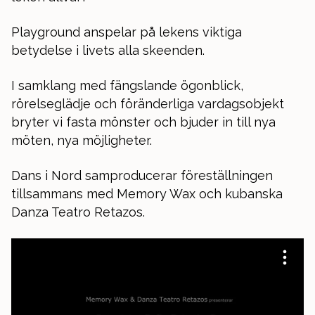
Playground anspelar på lekens viktiga
betydelse i livets alla skeenden.
I samklang med fängslande ögonblick,
rörelseglädje och föränderliga vardagsobjekt
bryter vi fasta mönster och bjuder in till nya
möten, nya möjligheter.
Dans i Nord samproducerar föreställningen
tillsammans med Memory Wax och kubanska
Danza Teatro Retazos.