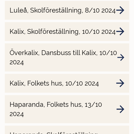
Luleå, Skolföreställning, 8/10 2024
Kalix, Skolföreställning, 10/10 2024
Överkalix, Dansbuss till Kalix, 10/10
2024
Kalix, Folkets hus, 10/10 2024
Haparanda, Folkets hus, 13/10
2024