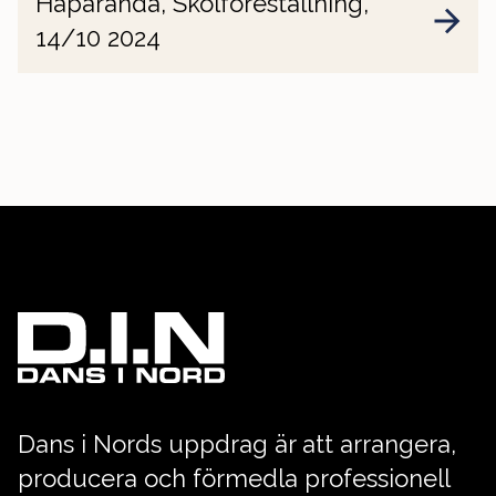
Haparanda, Skolföreställning,
14/10 2024
Dans i Nords uppdrag är att arrangera,
producera och förmedla professionell