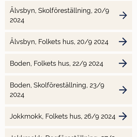
Älvsbyn, Skolföreställning, 20/9
2024
Älvsbyn, Folkets hus, 20/9 2024
Boden, Folkets hus, 22/9 2024
Boden, Skolföreställning, 23/9
2024
Jokkmokk, Folkets hus, 26/9 2024