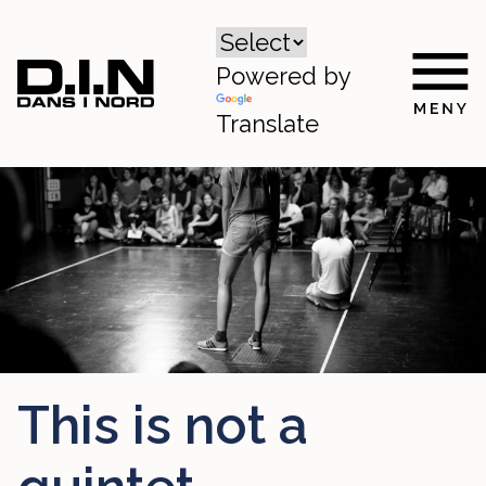
Powered by
Translate
This is not a