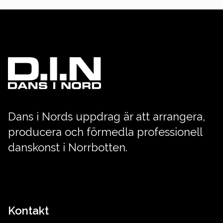
Dans i Nords uppdrag är att arrangera,
producera och förmedla professionell
danskonst i Norrbotten.
Kontakt