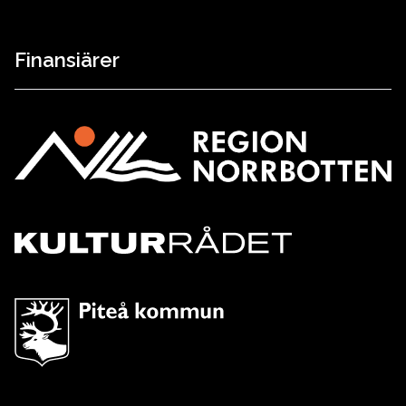
Finansiärer