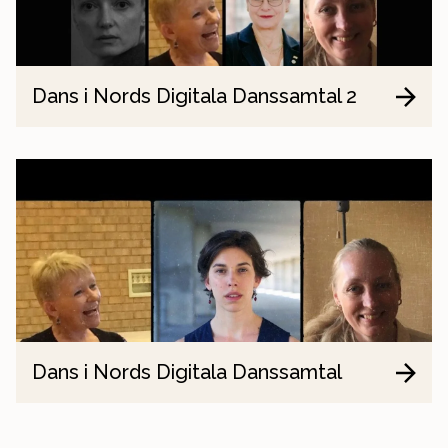
Dans i Nords Digitala Danssamtal 2
Dans i Nords Digitala Danssamtal