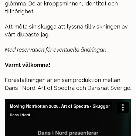
glömma. De är kroppsminnen, identitet och
tillhörighet.
Att möta sin skugga att lyssna till viskningen av
vårt djupaste jag.
Med reservation för eventuella ändringar!
Varmt välkomna!
Föreställningen är en samproduktion mellan
Dans i Nord, Art of Spectra och Dansnät Sverige.