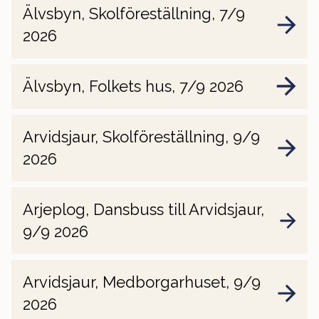
Älvsbyn, Skolföreställning, 7/9
2026
Älvsbyn, Folkets hus, 7/9 2026
Arvidsjaur, Skolföreställning, 9/9
2026
Arjeplog, Dansbuss till Arvidsjaur,
9/9 2026
Arvidsjaur, Medborgarhuset, 9/9
2026