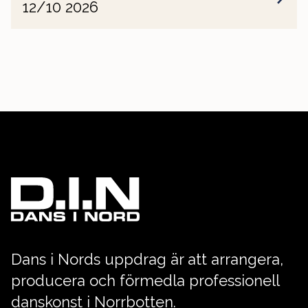
12/10 2026
Dans i Nords uppdrag är att arrangera,
producera och förmedla professionell
danskonst i Norrbotten.