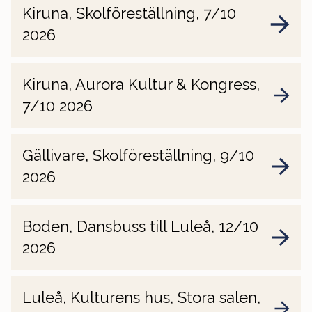
Kiruna, Skolföreställning, 7/10
2026
Kiruna, Aurora Kultur & Kongress,
7/10 2026
Gällivare, Skolföreställning, 9/10
2026
Boden, Dansbuss till Luleå, 12/10
2026
Luleå, Kulturens hus, Stora salen,