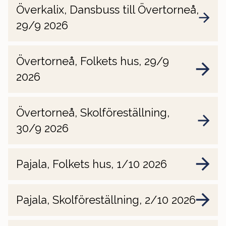
Överkalix, Dansbuss till Övertorneå,
29/9 2026
Övertorneå, Folkets hus, 29/9
2026
Övertorneå, Skolföreställning,
30/9 2026
Pajala, Folkets hus, 1/10 2026
Pajala, Skolföreställning, 2/10 2026