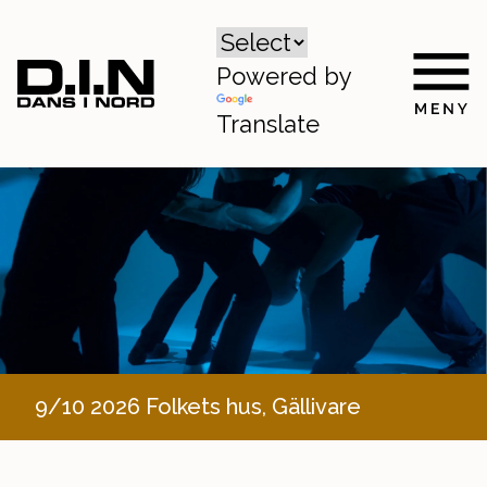
Powered by
Translate
9/10 2026 Folkets hus, Gällivare