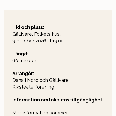
Tid och plats:
Gällivare, Folkets hus,
9 oktober 2026 kl 19:00
Längd:
60 minuter
Arrangör:
Dans i Nord och Gällivare
Riksteaterförening
Information om lokalens tillgänglighet.
Mer information kommer.