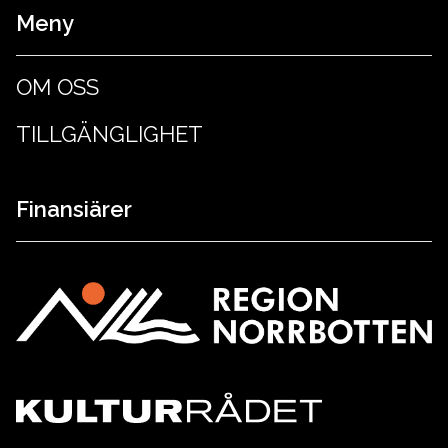
Meny
OM OSS
TILLGÄNGLIGHET
Finansiärer