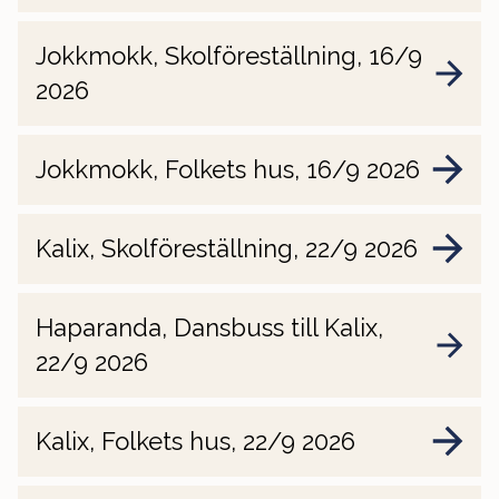
Jokkmokk, Skolföreställning, 16/9
2026
Jokkmokk, Folkets hus, 16/9 2026
Kalix, Skolföreställning, 22/9 2026
Haparanda, Dansbuss till Kalix,
22/9 2026
Kalix, Folkets hus, 22/9 2026