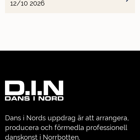
12/10 2026
Dans i Nords uppdrag är att arrangera,
producera och förmedla professionell
danskonst i Norrbotten.