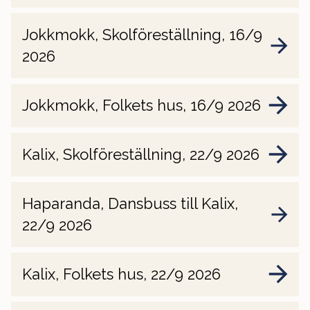
Jokkmokk, Skolföreställning, 16/9
2026
Jokkmokk, Folkets hus, 16/9 2026
Kalix, Skolföreställning, 22/9 2026
Haparanda, Dansbuss till Kalix,
22/9 2026
Kalix, Folkets hus, 22/9 2026