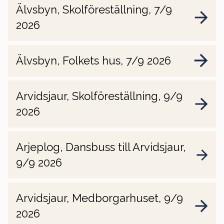
Älvsbyn, Skolföreställning, 7/9
2026
Älvsbyn, Folkets hus, 7/9 2026
Arvidsjaur, Skolföreställning, 9/9
2026
Arjeplog, Dansbuss till Arvidsjaur,
9/9 2026
Arvidsjaur, Medborgarhuset, 9/9
2026