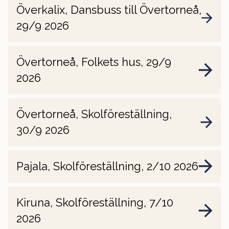
Överkalix, Dansbuss till Övertorneå,
29/9 2026
Övertorneå, Folkets hus, 29/9
2026
Övertorneå, Skolföreställning,
30/9 2026
Pajala, Skolföreställning, 2/10 2026
Kiruna, Skolföreställning, 7/10
2026