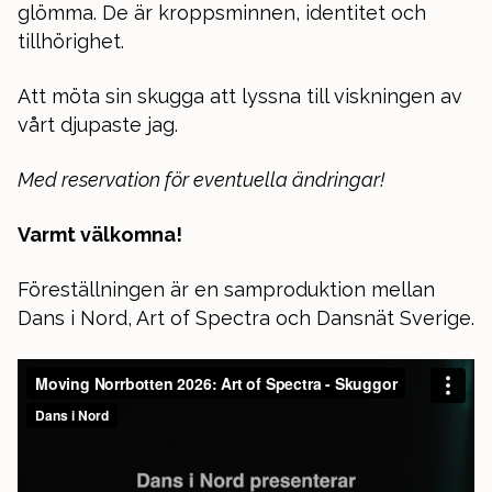
glömma. De är kroppsminnen, identitet och
tillhörighet.
Att möta sin skugga att lyssna till viskningen av
vårt djupaste jag.
Med reservation för eventuella ändringar!
Varmt välkomna!
Föreställningen är en samproduktion mellan
Dans i Nord, Art of Spectra och Dansnät Sverige.