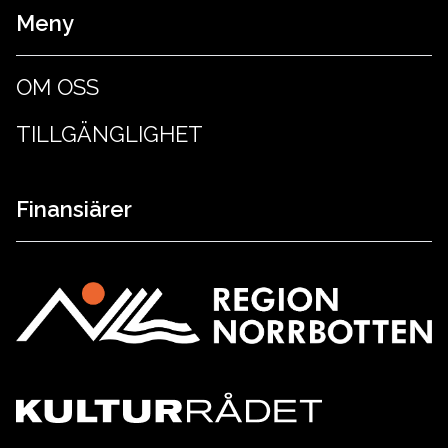
Meny
OM OSS
TILLGÄNGLIGHET
Finansiärer