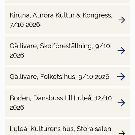
Kiruna, Aurora Kultur & Kongress,
7/10 2026
Gällivare, Skolföreställning, 9/10
2026
Gällivare, Folkets hus, 9/10 2026
Boden, Dansbuss till Luleå, 12/10
2026
Luleå, Kulturens hus, Stora salen,