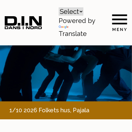
Powered by
Translate
1/10 2026 Folkets hus, Pajala