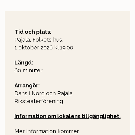
Tid och plats:
Pajala, Folkets hus,
1 oktober 2026 kl 19:00
Längd:
60 minuter
Arrangör:
Dans i Nord och Pajala
Riksteaterförening
Information om lokalens tillgänglighet.
Mer information kommer.