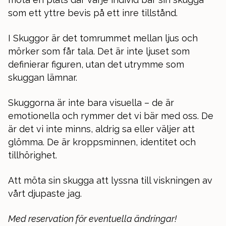
som ett yttre bevis på ett inre tillstånd.
I Skuggor är det tomrummet mellan ljus och
mörker som får tala. Det är inte ljuset som
definierar figuren, utan det utrymme som
skuggan lämnar.
Skuggorna är inte bara visuella – de är
emotionella och rymmer det vi bär med oss. De
är det vi inte minns, aldrig sa eller väljer att
glömma. De är kroppsminnen, identitet och
tillhörighet.
Att möta sin skugga att lyssna till viskningen av
vårt djupaste jag.
Med reservation för eventuella ändringar!