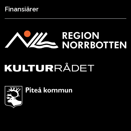
Finansiärer