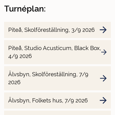
Turnéplan:
Piteå, Skolföreställning, 3/9 2026
Piteå, Studio Acusticum, Black Box,
4/9 2026
Älvsbyn, Skolföreställning, 7/9
2026
Älvsbyn, Folkets hus, 7/9 2026