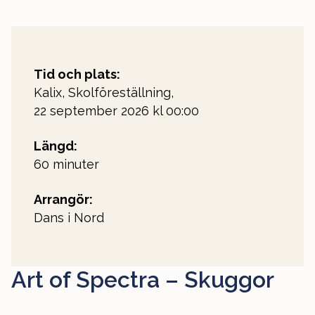
Tid och plats:
Kalix, Skolföreställning,
22 september 2026 kl 00:00
Längd:
60 minuter
Arrangör:
Dans i Nord
Art of Spectra – Skuggor