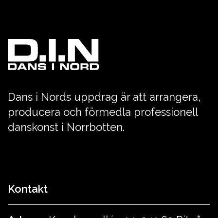
Dans i Nords uppdrag är att arrangera,
producera och förmedla professionell
danskonst i Norrbotten.
Kontakt