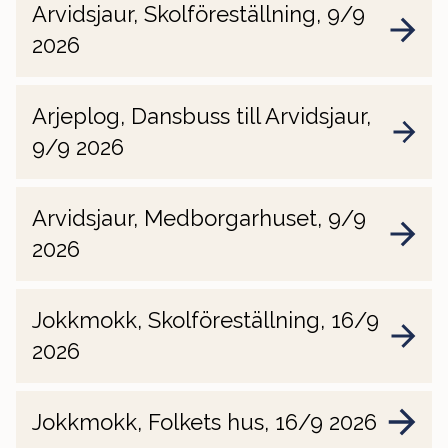
Arvidsjaur, Skolföreställning, 9/9
2026
Arjeplog, Dansbuss till Arvidsjaur,
9/9 2026
Arvidsjaur, Medborgarhuset, 9/9
2026
Jokkmokk, Skolföreställning, 16/9
2026
Jokkmokk, Folkets hus, 16/9 2026