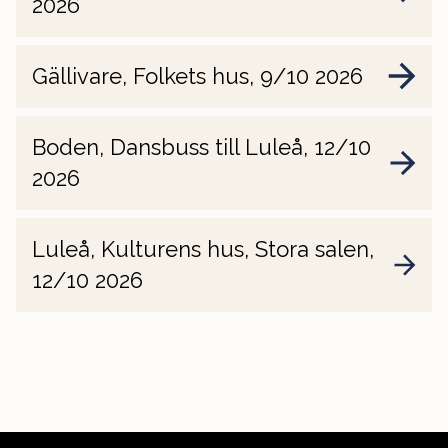
2026
Gällivare, Folkets hus, 9/10 2026
Boden, Dansbuss till Luleå, 12/10
2026
Luleå, Kulturens hus, Stora salen,
12/10 2026