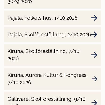
30/9 2026
Pajala, Folkets hus, 1/10 2026
Pajala, Skolföreställning, 2/10 2026
Kiruna, Skolföreställning, 7/10
2026
Kiruna, Aurora Kultur & Kongress,
7/10 2026
Gällivare, Skolföreställning, 9/10