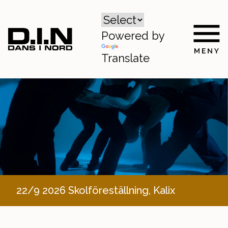
Powered by
Translate
22/9 2026 Skolföreställning, Kalix