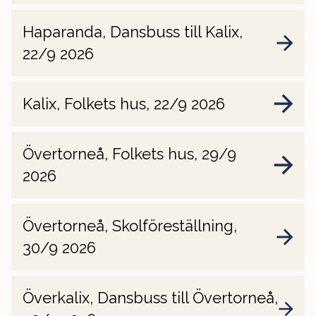
Haparanda, Dansbuss till Kalix,
22/9 2026
Kalix, Folkets hus, 22/9 2026
Övertorneå, Folkets hus, 29/9
2026
Övertorneå, Skolföreställning,
30/9 2026
Överkalix, Dansbuss till Övertorneå,