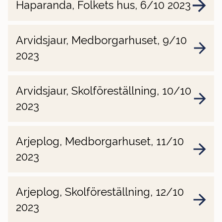
Haparanda, Folkets hus, 6/10 2023
Arvidsjaur, Medborgarhuset, 9/10
2023
Arvidsjaur, Skolföreställning, 10/10
2023
Arjeplog, Medborgarhuset, 11/10
2023
Arjeplog, Skolföreställning, 12/10
2023