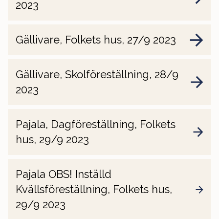
2023
Gällivare, Folkets hus, 27/9 2023
Gällivare, Skolföreställning, 28/9
2023
Pajala, Dagföreställning, Folkets
hus, 29/9 2023
Pajala OBS! Inställd
Kvällsföreställning, Folkets hus,
29/9 2023