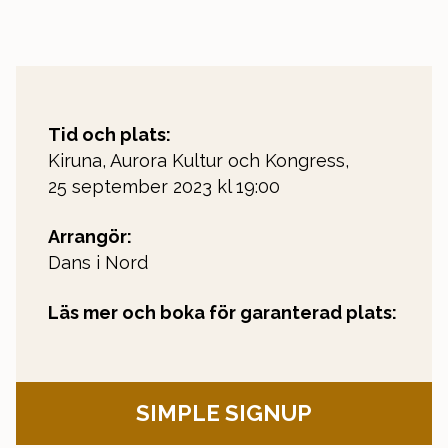
Tid och plats:
Kiruna, Aurora Kultur och Kongress,
25 september 2023 kl 19:00
Arrangör:
Dans i Nord
Läs mer och boka för garanterad plats:
SIMPLE SIGNUP