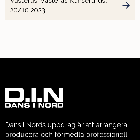
Västerås, Västerås Konserthus,
20/10 2023
Dans i Nords uppdrag är att arrangera,
producera och förmedla professionell