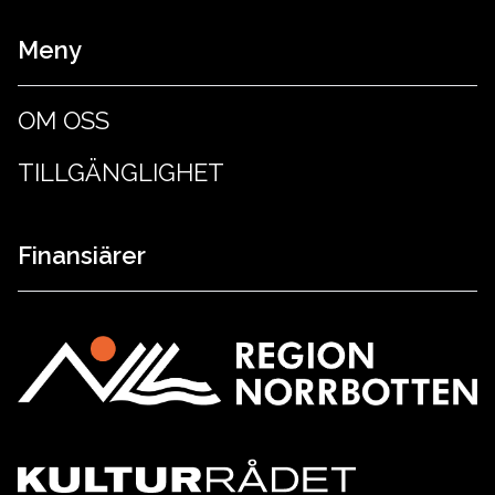
Meny
OM OSS
TILLGÄNGLIGHET
Finansiärer