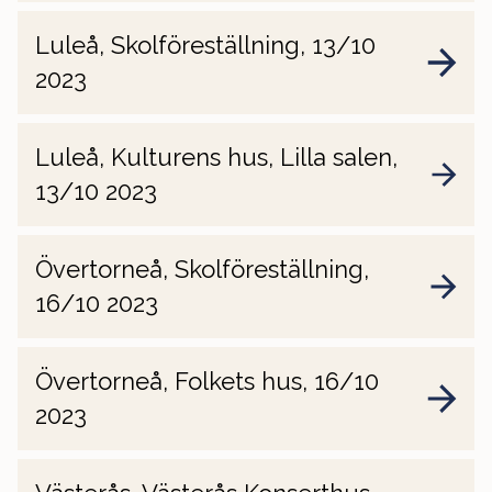
Luleå, Skolföreställning, 13/10
2023
Luleå, Kulturens hus, Lilla salen,
13/10 2023
Övertorneå, Skolföreställning,
16/10 2023
Övertorneå, Folkets hus, 16/10
2023