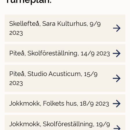
Skellefteå, Sara Kulturhus, 9/9
2023
Piteå, Skolföreställning, 14/9 2023
Piteå, Studio Acusticum, 15/9
2023
Jokkmokk, Folkets hus, 18/9 2023
Jokkmokk, Skolföreställning, 19/9