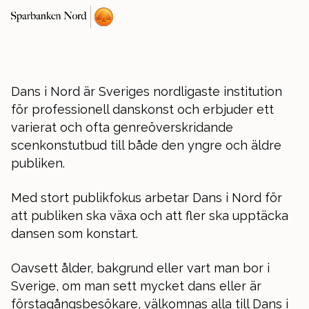
Dans i Nord är Sveriges nordligaste institution
för professionell danskonst och erbjuder ett
varierat och ofta genreöverskridande
scenkonstutbud till både den yngre och äldre
publiken.
Med stort publikfokus arbetar Dans i Nord för
att publiken ska växa och att fler ska upptäcka
dansen som konstart.
Oavsett ålder, bakgrund eller vart man bor i
Sverige, om man sett mycket dans eller är
förstagångsbesökare, välkomnas alla till Dans i