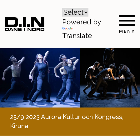
Powered by
Translate
25/9 2023 Aurora Kultur och Kongress,
Kiruna