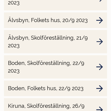
2023
Älvsbyn, Folkets hus, 20/9 2023
Älvsbyn, Skolföreställning, 21/9
2023
Boden, Skolföreställning, 22/9
2023
Boden, Folkets hus, 22/9 2023
Kiruna, Skolföreställning, 26/9