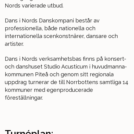
Nords varierade utbud.
Dans i Nords Danskompani består av
professionella, både nationella och
internationella scenkonstnärer, dansare och
artister.
Dans i Nords verksamhetsbas finns på konsert-
och danshuset Studio Acusticum i huvudmanna-
kommunen Piteå och genom sitt regionala
uppdrag turnerar de till Norrbottens samtliga 14
kommuner med egenproducerade
föreställningar.
Turnéplan: