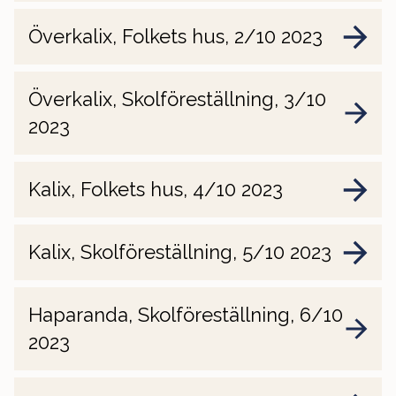
Överkalix, Folkets hus, 2/10 2023
Överkalix, Skolföreställning, 3/10
2023
Kalix, Folkets hus, 4/10 2023
Kalix, Skolföreställning, 5/10 2023
Haparanda, Skolföreställning, 6/10
2023